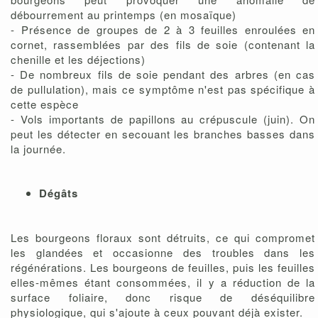
débourrement au printemps (en mosaïque)
- Présence de groupes de 2 à 3 feuilles enroulées en
cornet, rassemblées par des fils de soie (contenant la
chenille et les déjections)
- De nombreux fils de soie pendant des arbres (en cas
de pullulation), mais ce symptôme n'est pas spécifique à
cette espèce
- Vols importants de papillons au crépuscule (juin). On
peut les détecter en secouant les branches basses dans
la journée.
Dégâts
Les bourgeons floraux sont détruits, ce qui compromet
les glandées et occasionne des troubles dans les
régénérations. Les bourgeons de feuilles, puis les feuilles
elles-mêmes étant consommées, il y a réduction de la
surface foliaire, donc risque de déséquilibre
physiologique, qui s'ajoute à ceux pouvant déjà exister.