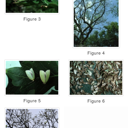
Figure 3
Figure 4
Figure 5
Figure 6