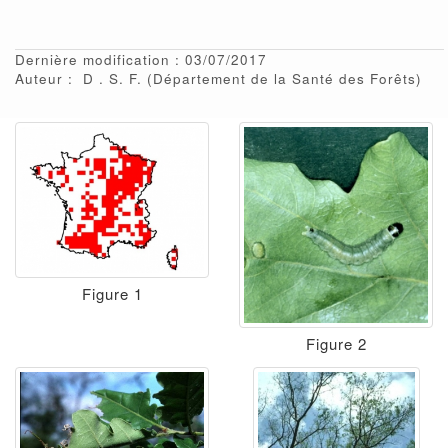
Dernière modification : 03/07/2017
Auteur :
D
S. F.
(Département de la Santé des Forêts)
Figure 1
Figure 2