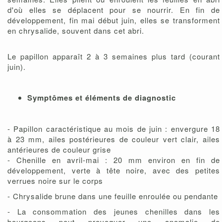
d'où elles se déplacent pour se nourrir. En fin de
développement, fin mai début juin, elles se transforment
en chrysalide, souvent dans cet abri.
Le papillon apparaît 2 à 3 semaines plus tard (courant
juin).
Symptômes et éléments de diagnostic
- Papillon caractéristique au mois de juin : envergure 18
à 23 mm, ailes postérieures de couleur vert clair, ailes
antérieures de couleur grise
- Chenille en avril-mai : 20 mm environ en fin de
développement, verte à tête noire, avec des petites
verrues noire sur le corps
- Chrysalide brune dans une feuille enroulée ou pendante
- La consommation des jeunes chenilles dans les
bourgeons peut provoquer une anomalie de