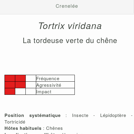
Crenelée
Tortrix viridana
La tordeuse verte du chêne
Fréquence
Agressivité
Impact
Position systématique
: Insecte - Lépidoptère -
Tortricidé
Hôtes habituels
: Chênes