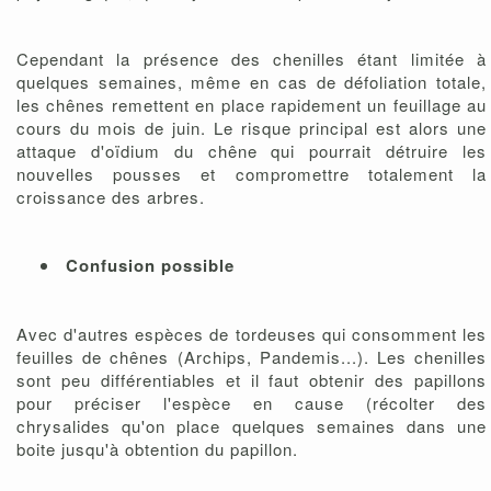
Cependant la présence des chenilles étant limitée à
quelques semaines, même en cas de défoliation totale,
les chênes remettent en place rapidement un feuillage au
cours du mois de juin. Le risque principal est alors une
attaque d'oïdium du chêne qui pourrait détruire les
nouvelles pousses et compromettre totalement la
croissance des arbres.
Confusion possible
Avec d'autres espèces de tordeuses qui consomment les
feuilles de chênes (Archips, Pandemis...). Les chenilles
sont peu différentiables et il faut obtenir des papillons
pour préciser l'espèce en cause (récolter des
chrysalides qu'on place quelques semaines dans une
boite jusqu'à obtention du papillon.