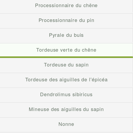
Processionnaire du chêne
Processionnaire du pin
Pyrale du buis
Tordeuse verte du chêne
Tordeuse du sapin
Tordeuse des aiguilles de l'épicéa
Dendrolimus sibiricus
Mineuse des aiguilles du sapin
Nonne