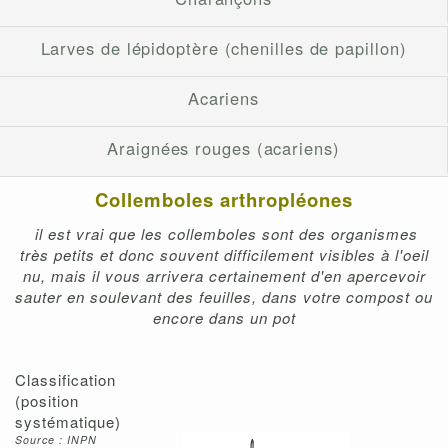
Larves de lépidoptère (chenilles de papillon)
Acariens
Araignées rouges (acariens)
Collemboles arthropléones
il est vrai que les collemboles sont des organismes
très petits et donc souvent difficilement visibles à l'oeil
nu, mais il vous arrivera certainement d'en apercevoir
sauter en soulevant des feuilles, dans votre compost ou
encore dans un pot
Classification
(position
systématique)
Source : INPN