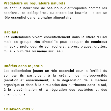
Prédateurs ou régulateurs naturels
Ils sont la nourriture de beaucoup d'arthropodes comme les
acariens, les coléoptères, ou encore les fourmis. Ils ont un
rôle essentiel dans la chaîne alimentaire.
Habitats
Les collemboles vivent essentiellement dans la litière du sol
mais ce groupe très diversifié peut occuper de nombreux
milieux : profondeur du sol, rochers, arbres, plages, grottes,
milieux humides ou même sur l’eau.
Intérêts dans le jardin
Les collemboles jouent un rôle essentiel pour la fertilité du
sol car ils participent à la création de microporosités
(aération et enracinement), à la dégradation de la matière
organique et donc à la circulation des nutriments dans le sol,
à la dissémination et la régulation des bactéries et des
champignons.
Le saviez-vous ?