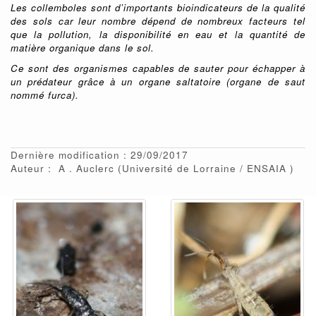
Les collemboles sont d’importants bioindicateurs de la qualité
des sols car leur nombre dépend de nombreux facteurs tel
que la pollution, la disponibilité en eau et la quantité de
matière organique dans le sol.
Ce sont des organismes capables de sauter pour échapper à
un prédateur grâce à un organe saltatoire (organe de saut
nommé furca).
Dernière modification : 29/09/2017
Auteur :
A
Auclerc
(Université de Lorraine / ENSAIA )