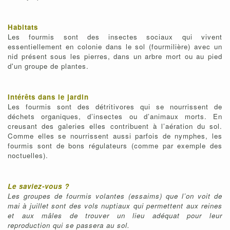
Habitats
Les fourmis sont des insectes sociaux qui vivent
essentiellement en colonie dans le sol (fourmilière) avec un
nid présent sous les pierres, dans un arbre mort ou au pied
d'un groupe de plantes.
Intérêts dans le jardin
Les fourmis sont des détritivores qui se nourrissent de
déchets organiques, d’insectes ou d’animaux morts. En
creusant des galeries elles contribuent à l’aération du sol.
Comme elles se nourrissent aussi parfois de nymphes, les
fourmis sont de bons régulateurs (comme par exemple des
noctuelles).
Le saviez-vous ?
Les groupes de fourmis volantes (essaims) que l’on voit de
mai à juillet sont des vols nuptiaux qui permettent aux reines
et aux mâles de trouver un lieu adéquat pour leur
reproduction qui se passera au sol.