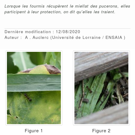
Lorsque les fourmis récupèrent le miellat des pucerons, elles
participent à leur protection, on dit qu'elles les traient.
Dernière modification : 12/08/2020
Auteur :
A
Auclerc
(Université de Lorraine / ENSAIA )
Figure 1
Figure 2