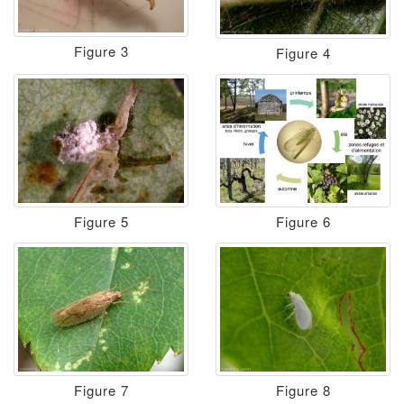
Figure 3
Figure 4
Figure 5
Figure 6
Figure 7
Figure 8