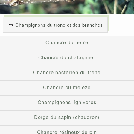
Champignons du tronc et des branches
Chancre du hêtre
Chancre du châtaignier
Chancre bactérien du frêne
Chancre du mélèze
Champignons lignivores
Dorge du sapin (chaudron)
Chancre résineux du pin