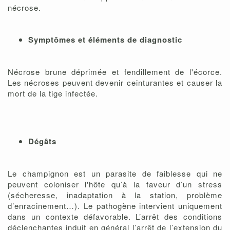
nécrose.
Symptômes et éléments de diagnostic
Nécrose brune déprimée et fendillement de l'écorce.
Les nécroses peuvent devenir ceinturantes et causer la
mort de la tige infectée.
Dégâts
Le champignon est un parasite de faiblesse qui ne
peuvent coloniser l'hôte qu’à la faveur d’un stress
(sécheresse, inadaptation à la station, problème
d’enracinement…). Le pathogène intervient uniquement
dans un contexte défavorable. L’arrêt des conditions
déclenchantes induit en général l’arrêt de l’extension du