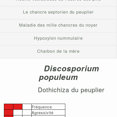
Le chancre septorien du peuplier
Maladie des mille chancres du noyer
Hypoxylon nummulaire
Charbon de la mère
Discosporium
populeum
Dothichiza du peuplier
Fréquence
Agressivité