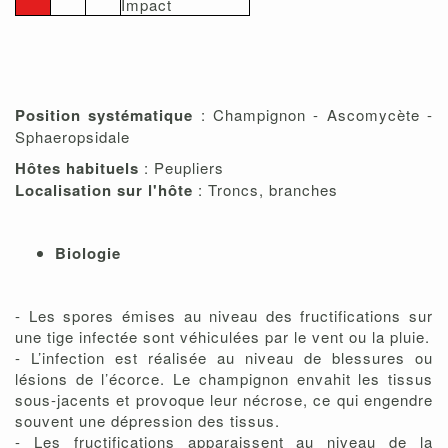
Impact
Position systématique
: Champignon - Ascomycète -
Sphaeropsidale
Hôtes habituels
: Peupliers
Localisation sur l'hôte
: Troncs, branches
Biologie
- Les spores émises au niveau des fructifications sur
une tige infectée sont véhiculées par le vent ou la pluie.
- L’infection est réalisée au niveau de blessures ou
lésions de l’écorce. Le champignon envahit les tissus
sous-jacents et provoque leur nécrose, ce qui engendre
souvent une dépression des tissus.
- Les fructifications apparaissent au niveau de la