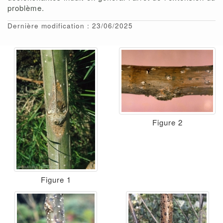
problème.
Dernière modification : 23/06/2025
Figure 2
Figure 1