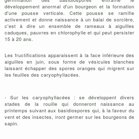
développement anormal d'un bourgeon et la formation
d'une pousse verticale. Cette pousse se ramifie
activement et donne naissance à un balai de sorcière,
c'est à dire un ensemble de rameaux à aiguilles
caduques, pauvres en chlorophylle et qui peut persister
15 à 20 ans.
Les fructifications apparaissent à la face inférieure des
aiguilles en juin, sous forme de vésicules blanches
laissant échapper des spores oranges qui migrent sur
les feuilles des caryophyllacées.
- Sur les caryophyllacées : se développent divers
stades de la rouille qui donneront naissance au
printemps suivant aux basidiospores qui, à la faveur du
vent et des insectes, iront germer sur les bourgeons de
sapin.