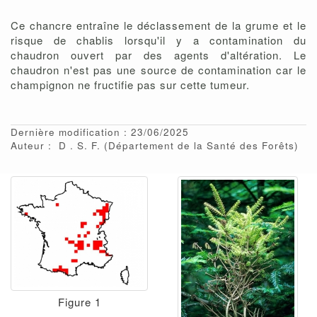
Ce chancre entraîne le déclassement de la grume et le
risque de chablis lorsqu'il y a contamination du
chaudron ouvert par des agents d'altération. Le
chaudron n'est pas une source de contamination car le
champignon ne fructifie pas sur cette tumeur.
Dernière modification : 23/06/2025
Auteur :
D
S. F.
(Département de la Santé des Forêts)
Figure 1