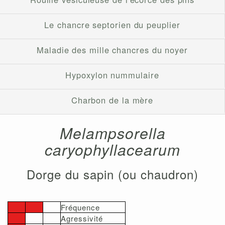
Le chancre septorien du peuplier
Maladie des mille chancres du noyer
Hypoxylon nummulaire
Charbon de la mère
Melampsorella
caryophyllacearum
Dorge du sapin (ou chaudron)
Fréquence
Agressivité