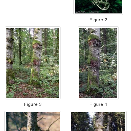
Figure 2
Figure 3
Figure 4