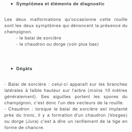
Symptômes et éléments de diagnostic
Les deux malformations qu'occasionne cette rouille
sont les deux symptômes qui dénoncent la présence du
champignon.
- le balai de sorcière
- le chaudron ou dorge (voir plus bas)
Dégâts
- Balai de sorcière : celui-ci apparaît sur les branches
latérales à faible hauteur sur l'arbre (moins 10 mètres
généralement). Ses aiguilles portent les spores du
champignon, c'est donc l'un des vecteurs de la rouille.
- Chaudron : lorsque le balai de sorcière est implanté
près du tronc, il y a formation d'un chaudron (Vosges)
ou dorge (Jura) c'est à dire un renflement de la tige en
forme de chancre.