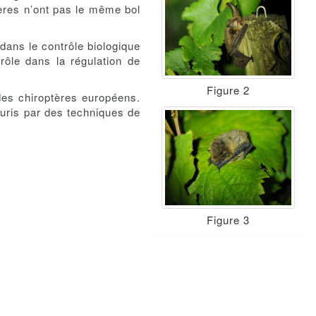
tères n’ont pas le même bol
dans le contrôle biologique
rôle dans la régulation de
Figure 2
des chiroptères européens.
uris par des techniques de
Figure 3