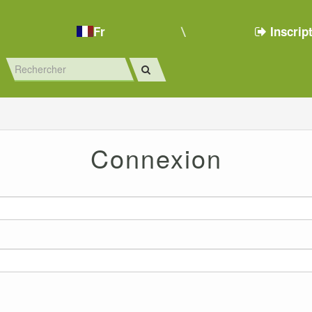
Fr
Inscrip
Connexion