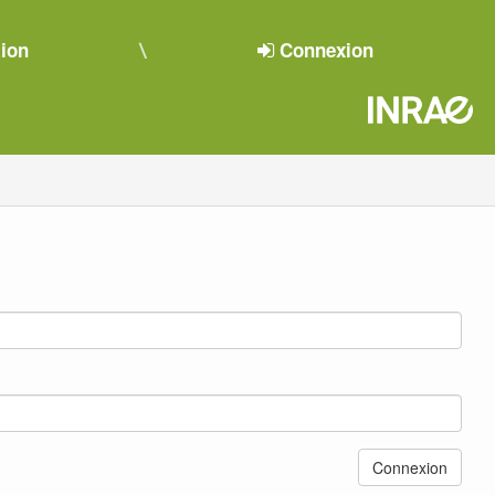
tion
Connexion
Connexion