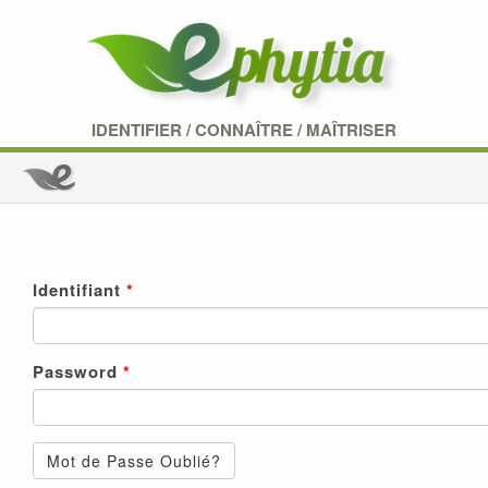
IDENTIFIER
/
CONNAÎTRE
/
MAÎTRISER
Identifiant
Password
Mot de Passe Oublié?