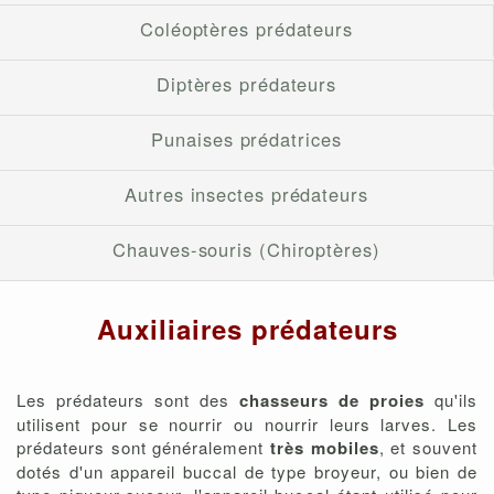
Coléoptères prédateurs
Diptères prédateurs
Punaises prédatrices
Autres insectes prédateurs
Chauves-souris (Chiroptères)
Auxiliaires prédateurs
Les prédateurs sont des
chasseurs de proies
qu'ils
utilisent pour se nourrir ou nourrir leurs larves. Les
prédateurs sont généralement
très mobiles
, et souvent
dotés d'un appareil buccal de type broyeur, ou bien de