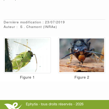
Dernière modification : 23/07/2019
Auteur :
S
Chamont
(INRAe)
Figure 1
Figure 2
Ephytia - tous droits réservés - 2026