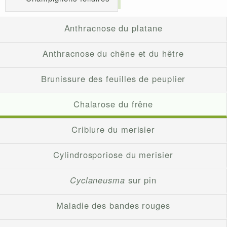
Anthracnose du platane
Anthracnose du chêne et du hêtre
Brunissure des feuilles de peuplier
Chalarose du frêne
Criblure du merisier
Cylindrosporiose du merisier
Cyclaneusma
sur pin
Maladie des bandes rouges