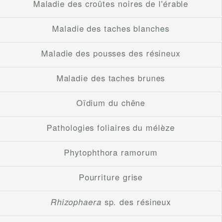
Maladie des croûtes noires de l'érable
Maladie des taches blanches
Maladie des pousses des résineux
Maladie des taches brunes
Oïdium du chêne
Pathologies foliaires du mélèze
Phytophthora ramorum
Pourriture grise
Rhizophaera
sp. des résineux