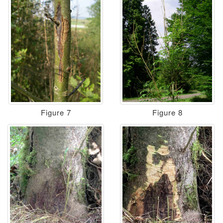
Figure 7
Figure 8