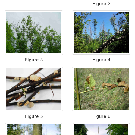
Figure 2
Figure 4
Figure 3
Figure 5
Figure 6