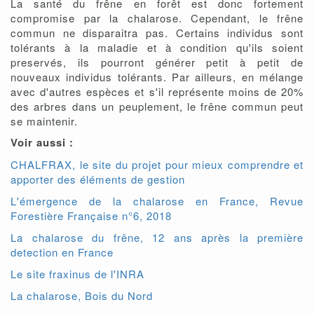
La santé du frêne en forêt est donc fortement
compromise par la chalarose. Cependant, le frêne
commun ne disparaitra pas. Certains individus sont
tolérants à la maladie et à condition qu'ils soient
preservés, ils pourront générer petit à petit de
nouveaux individus tolérants. Par ailleurs, en mélange
avec d'autres espèces et s'il représente moins de 20%
des arbres dans un peuplement, le frêne commun peut
se maintenir.
Voir aussi :
CHALFRAX, le site du projet pour mieux comprendre et
apporter des éléments de gestion
L'émergence de la chalarose en France, Revue
Forestière Française n°6, 2018
La chalarose du frêne, 12 ans après la première
detection en France
Le site fraxinus de l'INRA
La chalarose, Bois du Nord