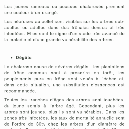
Les jeunes rameaux ou pousses chalarosés prennent
une couleur brun-orangé.
Les nécroses au collet sont visibles sur les arbres sub-
adultes ou adultes dans des frênaies denses et très
infectées. Elles sont le signe d'un stade très avancé de
la maladie et d'une grande vulnérabilité des arbres.
Dégâts
La chalarose cause de sévères dégâts : les plantations
de frêne commun sont à proscrire en forêt, les
peuplements purs en frêne sont voués à l'échec et,
dans cette situation, une substitution d'essences est
recommandée.
Toutes les tranches d'âges des arbres sont touchées,
du jeune semis à l'arbre âgé. Cependant, plus les
arbres sont jeunes, plus ils sont vulnérables. Dans les
zones très infectées, les taux de mortalité annuelle sont
de l'ordre de 30% chez les arbres d'un diamètre de