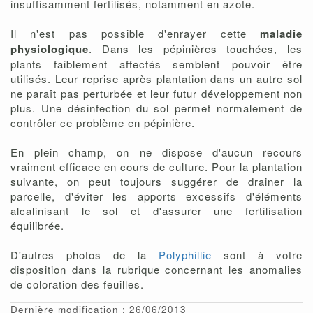
insuffisamment fertilisés, notamment en azote.
Il n'est pas possible d'enrayer cette
maladie
physiologique
. Dans les pépinières touchées, les
plants faiblement affectés semblent pouvoir être
utilisés. Leur reprise après plantation dans un autre sol
ne paraît pas perturbée et leur futur développement non
plus. Une désinfection du sol permet normalement de
contrôler ce problème en pépinière.
En plein champ, on ne dispose d'aucun recours
vraiment efficace en cours de culture. Pour la plantation
suivante, on peut toujours suggérer de drainer la
parcelle, d'éviter les apports excessifs d'éléments
alcalinisant le sol et d'assurer une fertilisation
équilibrée.
D'autres photos de la
Polyphillie
sont à votre
disposition dans la rubrique concernant les anomalies
de coloration des feuilles.
Dernière modification : 26/06/2013