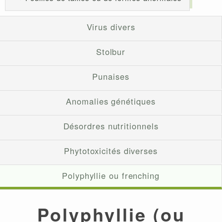
Virus divers
Stolbur
Punaises
Anomalies génétiques
Désordres nutritionnels
Phytotoxicités diverses
Polyphyllie ou frenching
Polyphyllie (ou