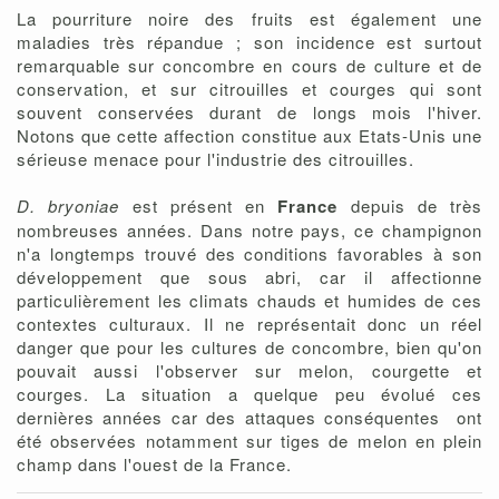
La pourriture noire des fruits est également une
maladies très répandue ; son incidence est surtout
remarquable sur concombre en cours de culture et de
conservation, et sur citrouilles et courges qui sont
souvent conservées durant de longs mois l'hiver.
Notons que cette affection constitue aux Etats-Unis une
sérieuse menace pour l'industrie des citrouilles.
D. bryoniae
est présent en
France
depuis de très
nombreuses années. Dans notre pays, ce champignon
n'a longtemps trouvé des conditions favorables à son
développement que sous abri, car il affectionne
particulièrement les climats chauds et humides de ces
contextes culturaux. Il ne représentait donc un réel
danger que pour les cultures de concombre, bien qu'on
pouvait aussi l'observer sur melon, courgette et
courges. La situation a quelque peu évolué ces
dernières années car des attaques conséquentes ont
été observées notamment sur tiges de melon en plein
champ dans l'ouest de la France.