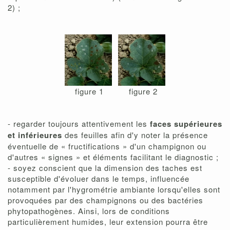
2) ;
figure 1
figure 2
- regarder toujours attentivement les
faces supérieures
et inférieures
des feuilles afin d'y noter la présence
éventuelle de « fructifications » d'un champignon ou
d'autres « signes » et éléments facilitant le diagnostic ;
- soyez conscient que la dimension des taches est
susceptible d'évoluer dans le temps, influencée
notamment par l'hygrométrie ambiante lorsqu'elles sont
provoquées par des champignons ou des bactéries
phytopathogènes. Ainsi, lors de conditions
particulièrement humides, leur extension pourra être