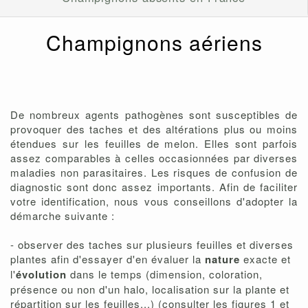
Champignons aériens
De nombreux agents pathogènes sont susceptibles de
provoquer des taches et des altérations plus ou moins
étendues sur les feuilles de melon. Elles sont parfois
assez comparables à celles occasionnées par diverses
maladies non parasitaires. Les risques de confusion de
diagnostic sont donc assez importants. Afin de faciliter
votre identification, nous vous conseillons d'adopter la
démarche suivante :
- observer des taches sur plusieurs feuilles et diverses
plantes afin d'essayer d'en évaluer la
nature
exacte et
l'
évolution
dans le temps (dimension, coloration,
présence ou non d'un halo, localisation sur la plante et
répartition sur les feuilles...) (consulter les figures 1 et