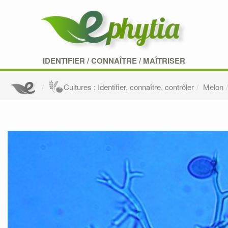
IDENTIFIER
/
CONNAÎTRE
/
MAÎTRISER
Cultures : Identifier, connaître, contrôler
Melon