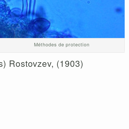
Méthodes de protection
is) Rostovzev, (1903)