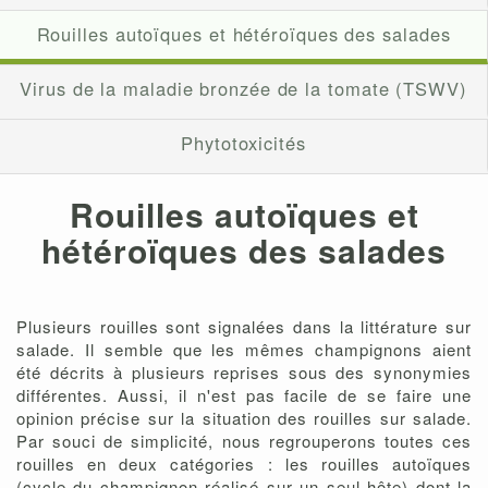
Rouilles autoïques et hétéroïques des salades
Virus de la maladie bronzée de la tomate (TSWV)
Phytotoxicités
Rouilles autoïques et
hétéroïques des salades
Plusieurs rouilles sont signalées dans la littérature sur
salade. Il semble que les mêmes champignons aient
été décrits à plusieurs reprises sous des synonymies
différentes. Aussi, il n'est pas facile de se faire une
opinion précise sur la situation des rouilles sur salade.
Par souci de simplicité, nous regrouperons toutes ces
rouilles en deux catégories : les rouilles autoïques
(cycle du champignon réalisé sur un seul hôte) dont la