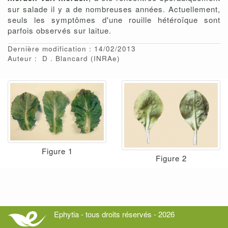
sur salade il y a de nombreuses années. Actuellement,
seuls les symptômes d'une rouille hétéroïque sont
parfois observés sur laitue.
Dernière modification : 14/02/2013
Auteur :
D
Blancard
(INRAe)
Figure 1
Figure 2
Ephytia - tous droits réservés - 2026