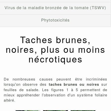
Virus de la maladie bronzée de la tomate (TSWV)
Phytotoxicités
Taches brunes,
noires, plus ou moins
nécrotiques
De nombreuses causes peuvent être incriminées
lorsqu'on observe des
taches brunes ou noires
sur
feuilles de salade. Les figures 1 à 5 permettent de
mieux appréhender l'observation d'un système foliaire
altéré.