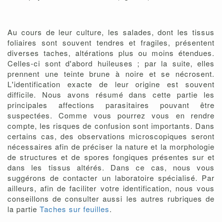
Au cours de leur culture, les salades, dont les tissus
foliaires sont souvent tendres et fragiles, présentent
diverses taches, altérations plus ou moins étendues.
Celles-ci sont d'abord huileuses ; par la suite, elles
prennent une teinte brune à noire et se nécrosent.
L'identification exacte de leur origine est souvent
difficile. Nous avons résumé dans cette partie les
principales affections parasitaires pouvant être
suspectées. Comme vous pourrez vous en rendre
compte, les risques de confusion sont importants. Dans
certains cas, des observations microscopiques seront
nécessaires afin de préciser la nature et la morphologie
de structures et de spores fongiques présentes sur et
dans les tissus altérés. Dans ce cas, nous vous
suggérons de contacter un laboratoire spécialisé. Par
ailleurs, afin de faciliter votre identification, nous vous
conseillons de consulter aussi les autres rubriques de
la partie
Taches sur feuilles
.