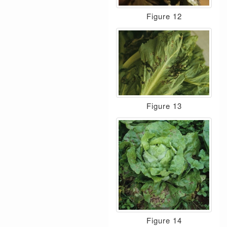
Figure 12
Figure 13
Figure 14