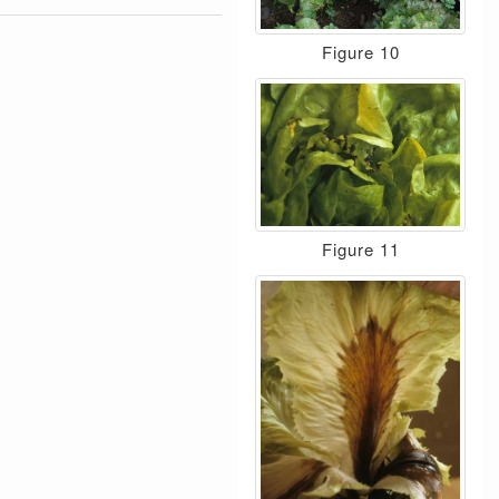
Figure 10
Figure 11