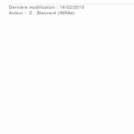
Dernière modification : 14/02/2013
Auteur :
D
Blancard
(INRAe)