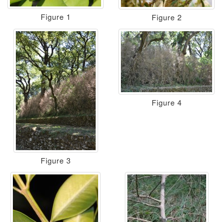
Figure 1
Figure 2
Figure 4
Figure 3