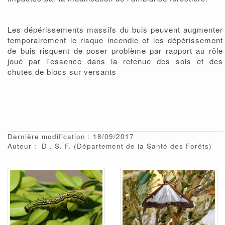
Les dépérissements massifs du buis peuvent augmenter
temporairement le risque incendie et les dépérissement
de buis risquent de poser problème par rapport au rôle
joué par l'essence dans la retenue des sols et des
chutes de blocs sur versants
Dernière modification : 18/09/2017
Auteur :
D
S. F.
(Département de la Santé des Forêts)