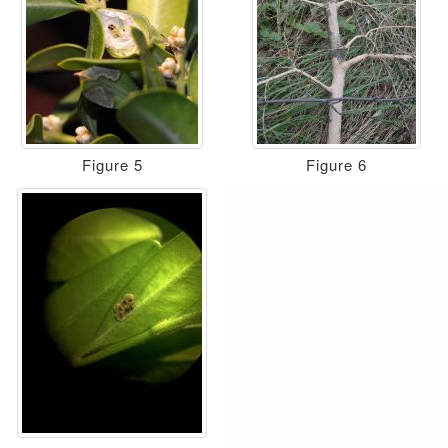
Figure 5
Figure 6