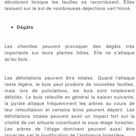
décolorent lorsque les feuilles se racornissent. Elles
laissent sur le sol de nombreuses déjections vert foncé.
Dégâts
Les chenilles peuvent provoquer des dégâts très
importants sur leurs plantes hôtes. Elle ne s'attaque
qu'au buis.
Les défoliations peuvent être totales. Quand l'attaque
reste légère, le buis peut produire de nouvelles feuilles,
mais lors de pullulations, les buis sont totalement
défoliés. Le buis refeuille en général la saison suivante,
la pyrale attaque fréquemment les arbres au cours de
leur refeuillaison et certains brins peuvent dépérir. Les
défoliations totales peuvent avoir un impact fort sur la
vitalité de cet arbuste constituant le sous-étage forestier.
Les arbres de l’étage dominant peuvent aussi être
impactés par la modification de l’ambiance forestière.