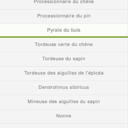
Processionnaire du chêne
Processionnaire du pin
Pyrale du buis
Tordeuse verte du chêne
Tordeuse du sapin
Tordeuse des aiguilles de l'épicéa
Dendrolimus sibiricus
Mineuse des aiguilles du sapin
Nonne