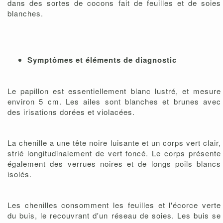
dans des sortes de cocons fait de feuilles et de soies
blanches.
Symptômes et éléments de diagnostic
Le papillon est essentiellement blanc lustré, et mesure
environ 5 cm. Les ailes sont blanches et brunes avec
des irisations dorées et violacées.
La chenille a une tête noire luisante et un corps vert clair,
strié longitudinalement de vert foncé. Le corps présente
également des verrues noires et de longs poils blancs
isolés.
Les chenilles consomment les feuilles et l'écorce verte
du buis, le recouvrant d'un réseau de soies. Les buis se