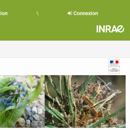
tion
Connexion