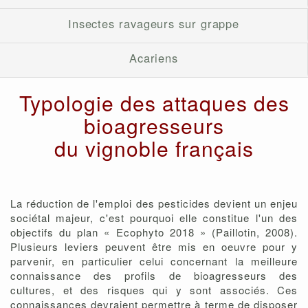
Insectes ravageurs sur grappe
Acariens
Typologie des attaques des
bioagresseurs
du vignoble français
La réduction de l'emploi des pesticides devient un enjeu
sociétal majeur, c'est pourquoi elle constitue l'un des
objectifs du plan « Ecophyto 2018 » (Paillotin, 2008).
Plusieurs leviers peuvent être mis en oeuvre pour y
parvenir, en particulier celui concernant la meilleure
connaissance des profils de bioagresseurs des
cultures, et des risques qui y sont associés. Ces
connaissances devraient permettre à terme de disposer