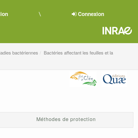
tion
Connexion
adies bactériennes
Bactéries affectant les feuilles et la
Méthodes de protection