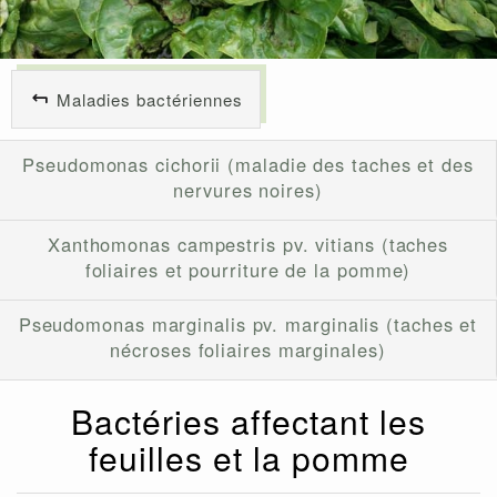
Maladies bactériennes
Pseudomonas cichorii (maladie des taches et des
nervures noires)
Xanthomonas campestris pv. vitians (taches
foliaires et pourriture de la pomme)
Pseudomonas marginalis pv. marginalis (taches et
nécroses foliaires marginales)
Bactéries affectant les
feuilles et la pomme