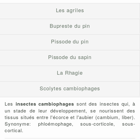
Les agriles
Bupreste du pin
Pissode du pin
Pissode du sapin
La Rhagie
Scolytes cambiophages
Les
insectes cambiophages
sont des insectes qui, à
un stade de leur développement, se nourissent des
tissus situés entre l'écorce et l'aubier (cambium, liber).
Synonyme: phloémophage, sous-corticole, sous-
cortical.