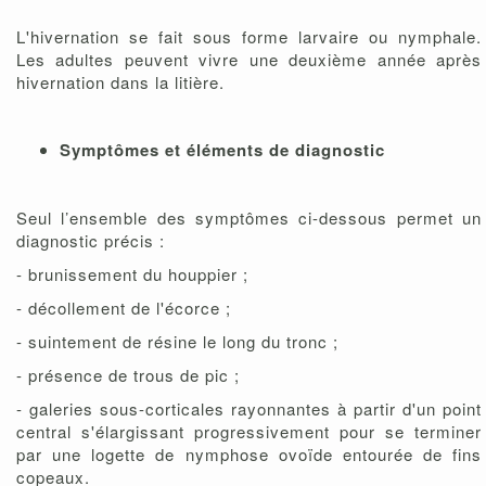
L'hivernation se fait sous forme larvaire ou nymphale.
Les adultes peuvent vivre une deuxième année après
hivernation dans la litière.
Symptômes et éléments de diagnostic
Seul l’ensemble des symptômes ci-dessous permet un
diagnostic précis :
- brunissement du houppier ;
- décollement de l'écorce ;
- suintement de résine le long du tronc ;
- présence de trous de pic ;
- galeries sous-corticales rayonnantes à partir d'un point
central s'élargissant progressivement pour se terminer
par une logette de nymphose ovoïde entourée de fins
copeaux.