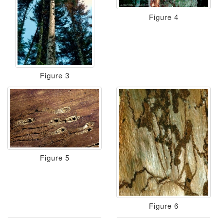
Figure 4
Figure 3
Figure 5
Figure 6