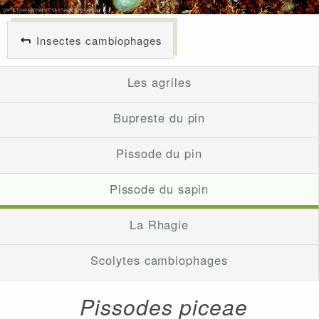
Insectes cambiophages
Les agriles
Bupreste du pin
Pissode du pin
Pissode du sapin
La Rhagie
Scolytes cambiophages
Pissodes piceae