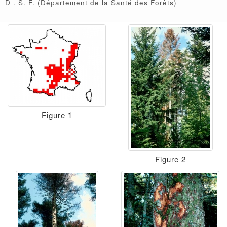
D
S. F.
(Département de la Santé des Forêts)
Figure 1
Figure 2