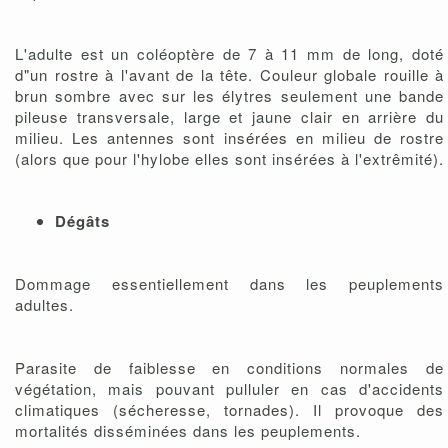
L'adulte est un coléoptère de 7 à 11 mm de long, doté
d"un rostre à l'avant de la tête. Couleur globale rouille à
brun sombre avec sur les élytres seulement une bande
pileuse transversale, large et jaune clair en arrière du
milieu. Les antennes sont insérées en milieu de rostre
(alors que pour l'hylobe elles sont insérées à l'extrêmité).
Dégâts
Dommage essentiellement dans les peuplements
adultes.
Parasite de faiblesse en conditions normales de
végétation, mais pouvant pulluler en cas d'accidents
climatiques (sécheresse, tornades). Il provoque des
mortalités disséminées dans les peuplements.