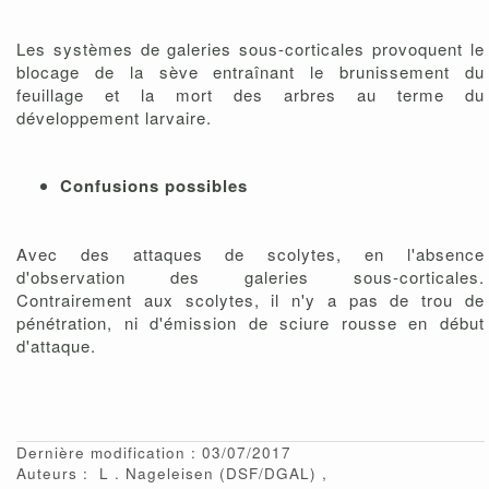
Les systèmes de galeries sous-corticales provoquent le
blocage de la sève entraînant le brunissement du
feuillage et la mort des arbres au terme du
développement larvaire.
Confusions possibles
Avec des attaques de scolytes, en l'absence
d'observation des galeries sous-corticales.
Contrairement aux scolytes, il n'y a pas de trou de
pénétration, ni d'émission de sciure rousse en début
d'attaque.
Dernière modification : 03/07/2017
Auteurs :
L
Nageleisen
(DSF/DGAL)