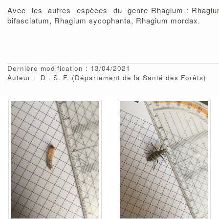
Avec les autres espèces du genre Rhagium : Rhagi
bifasciatum, Rhagium sycophanta, Rhagium mordax.
Dernière modification : 13/04/2021
Auteur :
D
S. F.
(Département de la Santé des Forêts)