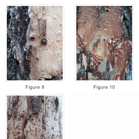
Figure 9
Figure 10