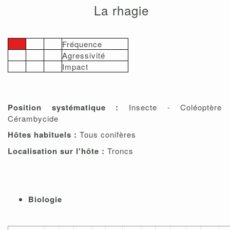
La rhagie
Fréquence
Agressivité
Impact
Position systématique :
Insecte - Coléoptère 
Cérambycide
Hôtes habituels :
Tous conifères
Localisation sur l'hôte :
Troncs
Biologie