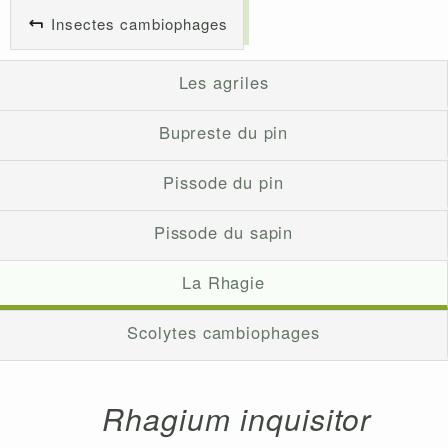
Insectes cambiophages
Les agriles
Bupreste du pin
Pissode du pin
Pissode du sapin
La Rhagie
Scolytes cambiophages
Rhagium inquisitor