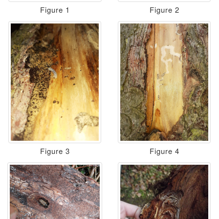
Figure 1
Figure 2
Figure 3
Figure 4