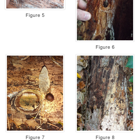
Figure 5
Figure 6
Figure 7
Figure 8