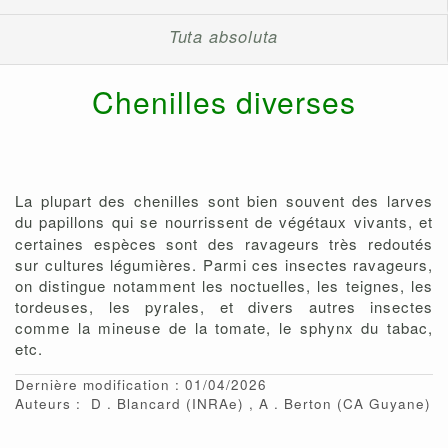
Tuta absoluta
Chenilles diverses
La plupart des chenilles sont bien souvent des larves
du papillons
qui se nourrissent de végétaux vivants, et
certaines espèces sont des ravageurs très redoutés
sur cultures légumières. Parmi ces insectes ravageurs,
on distingue notamment les noctuelles, les teignes, les
tordeuses, les pyrales, et divers autres insectes
comme la mineuse de la tomate, le sphynx du tabac,
etc.
Dernière modification : 01/04/2026
Auteurs :
D
Blancard
(INRAe)
A
Berton
(CA Guyane)