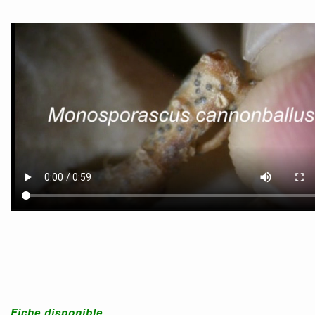
Fiche disponible