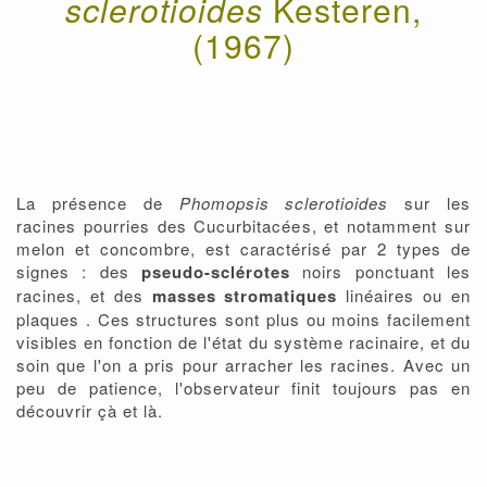
sclerotioides
Kesteren,
(1967)
La présence de
Phomopsis sclerotioides
sur les
racines pourries des Cucurbitacées, et notamment sur
melon et concombre, est caractérisé par 2 types de
signes : des
pseudo-sclérotes
noirs ponctuant les
racines, et des
masses stromatiques
linéaires ou en
plaques . Ces structures sont plus ou moins facilement
visibles en fonction de l'état du système racinaire, et du
soin que l'on a pris pour arracher les racines. Avec un
peu de patience, l'observateur finit toujours pas en
découvrir çà et là.