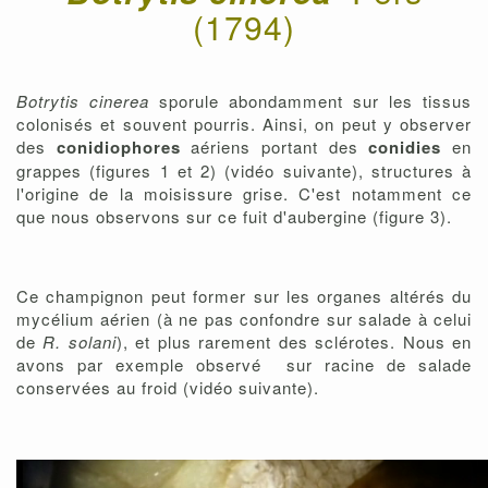
(1794)
Botrytis cinerea
sporule abondamment sur les tissus
colonisés et souvent pourris. Ainsi, on peut y observer
des
conidiophores
aériens portant des
conidies
en
grappes (figures 1 et 2) (vidéo suivante), structures à
l'origine de la moisissure grise. C'est notamment ce
que nous observons sur ce fuit d'aubergine (figure 3).
Ce champignon peut former sur les organes altérés du
mycélium aérien (à ne pas confondre sur salade à celui
de
R. solani
), et plus rarement des sclérotes. Nous en
avons par exemple observé sur racine de salade
conservées au froid (vidéo suivante).