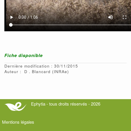
Fiche disponible
Dernière modification : 30/11/2015
Auteur :
D
Blancard
(INRAe)
Ephytia - tous droits réservés - 2026
Mentions légales