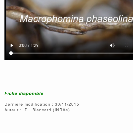
Fiche disponible
Dernière modification : 30/11/2015
Auteur :
D
Blancard
(INRAe)