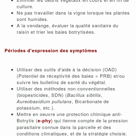
culture.
Ne pas travailler dans la vigne lorsque les plantes
sont humides.
A la vendange, évaluer la qualité sanitaire du
raisin et trier les baies botrytisées.
Périodes d'expression des symptômes
Utiliser des outils d'aide à la décision (OAD)
(Potentiel de réceptivité des baies = PRB) et/ou
suivre les bulletins de santé du végétal.
Utiliser des méthodes non conventionnelles
(biopesticides, SDN) (
Bacillus sibtilis
,
Aureobasidium pullulans
, Bicarbonate de
potassium, etc.).
Mettre en oeuvre une protection chimique anti-
Botrytis (
e-phy
)
qui tienne compte de la pression
parasitaire connue dans la parcelle et des
conditions climatiques, et de la stratégie choisie.