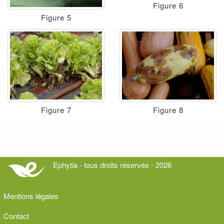
Figure 6
Figure 5
Figure 7
Figure 8
Ephytia - tous droits réservés - 2026
Mentions légales
Contact