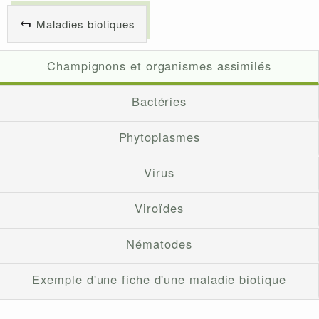
Maladies biotiques
Champignons et organismes assimilés
Bactéries
Phytoplasmes
Virus
Viroïdes
Nématodes
Exemple d'une fiche d'une maladie biotique