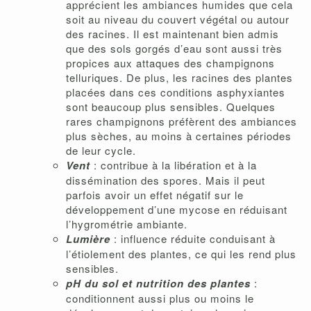
apprécient les ambiances humides que cela
soit au niveau du couvert végétal ou autour
des racines. Il est maintenant bien admis
que des sols gorgés d’eau sont aussi très
propices aux attaques des champignons
telluriques. De plus, les racines des plantes
placées dans ces conditions asphyxiantes
sont beaucoup plus sensibles. Quelques
rares champignons préfèrent des ambiances
plus sèches, au moins à certaines périodes
de leur cycle.
Vent
: contribue à la libération et à la
dissémination des spores. Mais il peut
parfois avoir un effet négatif sur le
développement d’une mycose en réduisant
l’hygrométrie ambiante.
Lumière
: influence réduite conduisant à
l’étiolement des plantes, ce qui les rend plus
sensibles.
pH
du sol et nutrition des plantes
:
conditionnent aussi plus ou moins le