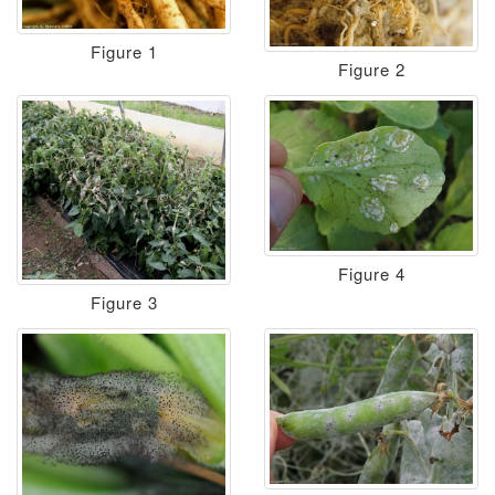
Figure 1
Figure 2
Figure 4
Figure 3