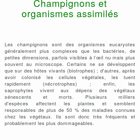
Champignons et
organismes assimilés
Les champignons sont des organismes eucaryotes
généralement plus complexes que les bactéries, de
petites dimensions, parfois visibles à l’œil nu mais plus
souvent au microscope. Certains ne se développent
que sur des hôtes vivants (biotrophes) ; d'autres, après
avoir colonisé les cellules végétales, les tuent
rapidement (nécrotrophes) ; enfin, les
saprophytes vivent aux dépens des végétaux
sénescents et morts. Plusieurs milliers
d'espèces affectent les plantes et semblent
responsables de plus de 50 % des maladies connues
chez les végétaux. Ils sont donc très fréquents et
probablement les plus dommageables.