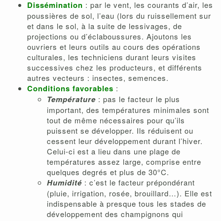
Dissémination
: par le vent, les courants d’air, les
poussières de sol, l’eau (lors du ruissellement sur
et dans le sol, à la suite de lessivages, de
projections ou d’éclaboussures. Ajoutons les
ouvriers et leurs outils au cours des opérations
culturales, les techniciens durant leurs visites
successives chez les producteurs, et différents
autres vecteurs : insectes, semences.
Conditions favorables
:
Température
: pas le facteur le plus
important, des températures minimales sont
tout de même nécessaires pour qu’ils
puissent se développer. Ils réduisent ou
cessent leur développement durant l’hiver.
Celui-ci est a lieu dans une plage de
températures assez large, comprise entre
quelques degrés et plus de 30°C.
Humidité
: c’est le facteur prépondérant
(pluie, irrigation, rosée, brouillard…). Elle est
indispensable à presque tous les stades de
développement des champignons qui