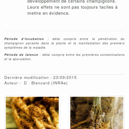
développement de certains champignons.
Leurs effets ne sont pas toujours faciles à
mettre en évidence.
Période d’incubation
: délai compris entre la pénétration du
champignon parasite dans la plante et la manifestation des premiers
symptômes de la maladie.
Période de latence
: délai compris entre les premières contaminations
et la sporulation.
Dernière modification : 23/09/2015
Auteur :
D
Blancard
(INRAe)