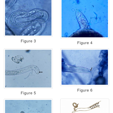
Figure 3
Figure 4
Figure 6
Figure 5