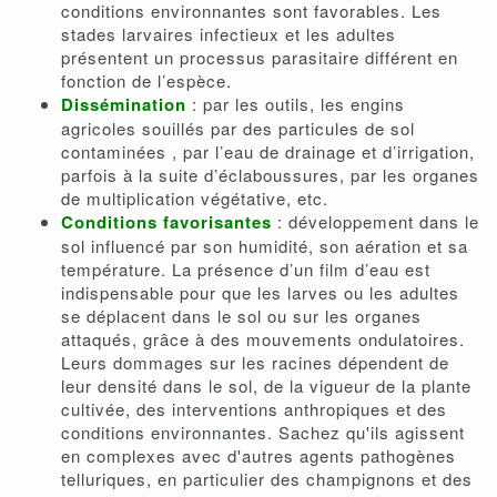
conditions environnantes sont favorables. Les
stades larvaires infectieux et les adultes
présentent un processus parasitaire différent en
fonction de l’espèce.
Dissémination
: par les outils, les engins
agricoles souillés par des particules de sol
contaminées , par l’eau de drainage et d’irrigation,
parfois à la suite d’éclaboussures, par les organes
de multiplication végétative, etc.
Conditions favorisantes
: développement dans le
sol influencé par son humidité, son aération et sa
température. La présence d’un film d’eau est
indispensable pour que les larves ou les adultes
se déplacent dans le sol ou sur les organes
attaqués, grâce à des mouvements ondulatoires.
Leurs dommages sur les racines dépendent de
leur densité dans le sol, de la vigueur de la plante
cultivée, des interventions anthropiques et des
conditions environnantes. Sachez qu'ils agissent
en complexes avec d'autres agents pathogènes
telluriques, en particulier des champignons et des