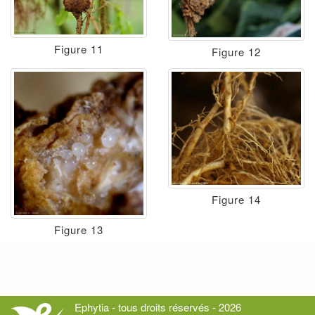
Figure 11
Figure 12
Figure 14
Figure 13
Ephytia - tous droits réservés - 2026