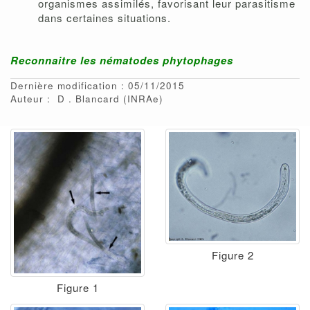
organismes assimilés, favorisant leur parasitisme
dans certaines situations.
Reconnaitre les nématodes phytophages
Dernière modification : 05/11/2015
Auteur :
D
Blancard
(INRAe)
Figure 2
Figure 1