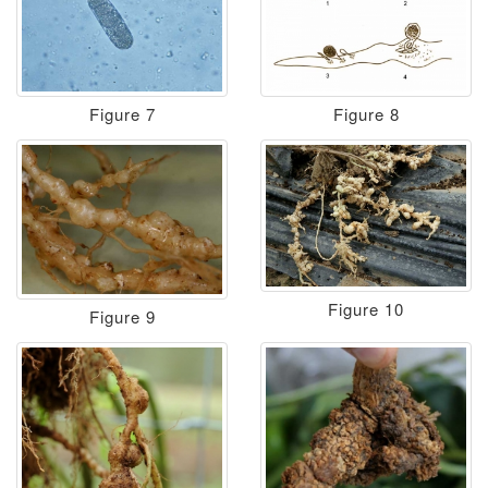
Figure 7
Figure 8
Figure 10
Figure 9