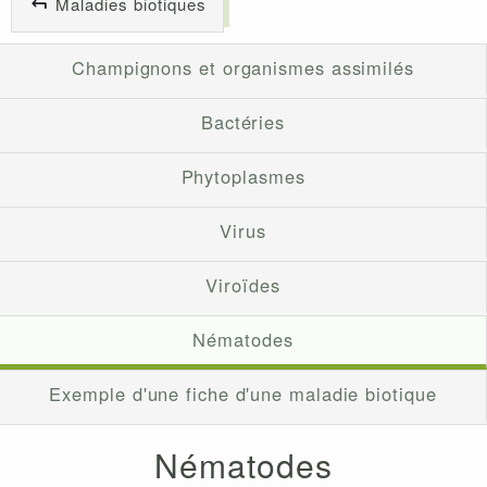
Maladies biotiques
Champignons et organismes assimilés
Bactéries
Phytoplasmes
Virus
Viroïdes
Nématodes
Exemple d'une fiche d'une maladie biotique
Nématodes