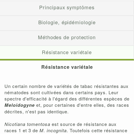
Principaux symptômes
Biologie, épidémiologie
Méthodes de protection
Résistance variétale
Résistance variétale
Un certain nombre de variétés de tabac résistantes aux
nématodes sont cultivées dans certains pays. Leur
spectre d'efficacité à l'égard des différentes espèces de
Meloidogyne
et, pour certaines d'entre elles, des races
décrites, n'est pas identique.
Nicotiana tomentosa
est source de résistance aux
races 1 et 3 de
M. incognita
. Toutefois cette résistance