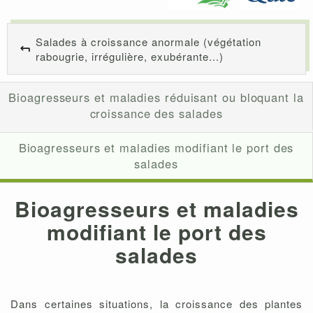
Salades à croissance anormale (végétation
rabougrie, irrégulière, exubérante...)
Bioagresseurs et maladies réduisant ou bloquant la
croissance des salades
Bioagresseurs et maladies modifiant le port des
salades
Bioagresseurs et maladies
modifiant le port des
salades
Dans certaines situations, la croissance des plantes