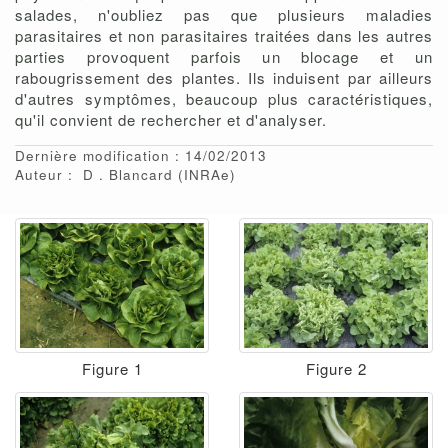
salades, n'oubliez pas que plusieurs maladies
parasitaires et non parasitaires traitées dans les autres
parties provoquent parfois un blocage et un
rabougrissement des plantes. Ils induisent par ailleurs
d'autres symptômes, beaucoup plus caractéristiques,
qu'il convient de rechercher et d'analyser.
Dernière modification : 14/02/2013
Auteur :
D
Blancard
(INRAe)
Figure 1
Figure 2