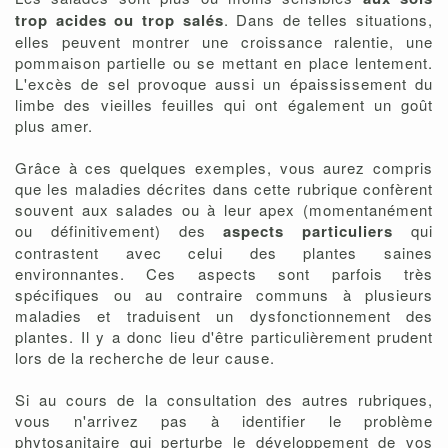
trop acides ou trop salés
. Dans de telles situations,
elles peuvent montrer une croissance ralentie, une
pommaison partielle ou se mettant en place lentement.
L'excès de sel provoque aussi un épaississement du
limbe des vieilles feuilles qui ont également un goût
plus amer.
Grâce à ces quelques exemples, vous aurez compris
que les maladies décrites dans cette rubrique confèrent
souvent aux salades ou à leur apex (momentanément
ou définitivement) des
aspects particuliers
qui
contrastent avec celui des plantes saines
environnantes. Ces aspects sont parfois très
spécifiques ou au contraire communs à plusieurs
maladies et traduisent un dysfonctionnement des
plantes. Il y a donc lieu d'être particulièrement prudent
lors de la recherche de leur cause.
Si au cours de la consultation des autres rubriques,
vous n'arrivez pas à identifier le problème
phytosanitaire qui perturbe le développement de vos