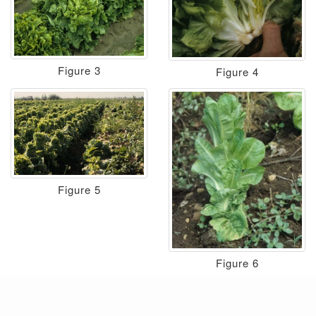
Figure 3
Figure 4
Figure 5
Figure 6