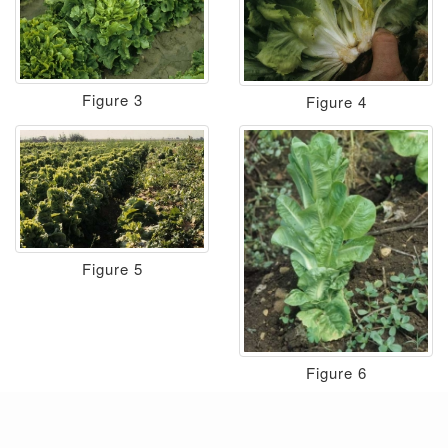
Figure 3
Figure 4
Figure 5
Figure 6