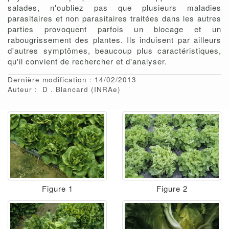
salades, n'oubliez pas que plusieurs maladies
parasitaires et non parasitaires traitées dans les autres
parties provoquent parfois un blocage et un
rabougrissement des plantes. Ils induisent par ailleurs
d'autres symptômes, beaucoup plus caractéristiques,
qu'il convient de rechercher et d'analyser.
Dernière modification : 14/02/2013
Auteur :
D
Blancard
(INRAe)
Figure 1
Figure 2