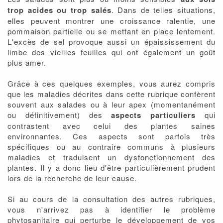
trop acides ou trop salés
. Dans de telles situations,
elles peuvent montrer une croissance ralentie, une
pommaison partielle ou se mettant en place lentement.
L'excès de sel provoque aussi un épaississement du
limbe des vieilles feuilles qui ont également un goût
plus amer.
Grâce à ces quelques exemples, vous aurez compris
que les maladies décrites dans cette rubrique confèrent
souvent aux salades ou à leur apex (momentanément
ou définitivement) des
aspects particuliers
qui
contrastent avec celui des plantes saines
environnantes. Ces aspects sont parfois très
spécifiques ou au contraire communs à plusieurs
maladies et traduisent un dysfonctionnement des
plantes. Il y a donc lieu d'être particulièrement prudent
lors de la recherche de leur cause.
Si au cours de la consultation des autres rubriques,
vous n'arrivez pas à identifier le problème
phytosanitaire qui perturbe le développement de vos