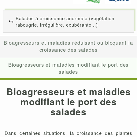
Salades à croissance anormale (végétation
rabougrie, irrégulière, exubérante...)
Bioagresseurs et maladies réduisant ou bloquant la
croissance des salades
Bioagresseurs et maladies modifiant le port des
salades
Bioagresseurs et maladies
modifiant le port des
salades
Dans certaines situations, la croissance des plantes