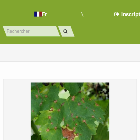
Fr
Inscrip