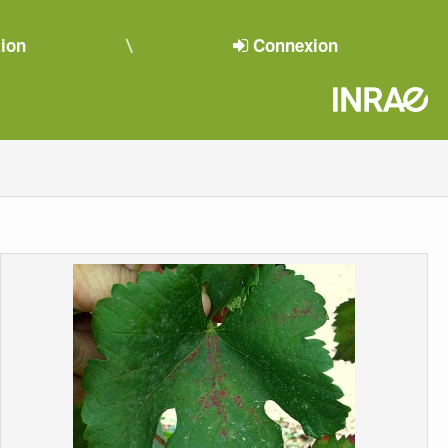
tion
Connexion