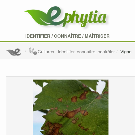
IDENTIFIER
/
CONNAÎTRE
/
MAÎTRISER
Cultures : Identifier, connaître, contrôler
Vigne