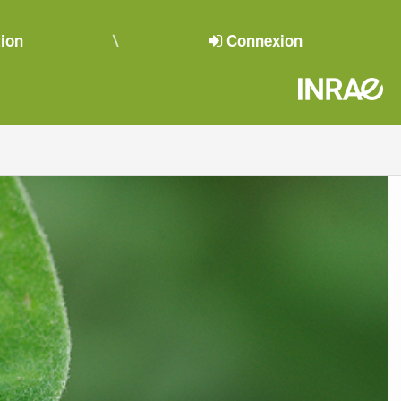
tion
Connexion