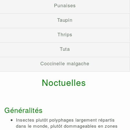
Punaises
Taupin
Thrips
Tuta
Coccinelle malgache
Noctuelles
Généralités
Insectes plutôt polyphages largement répartis
dans le monde, plutôt dommageables en zones