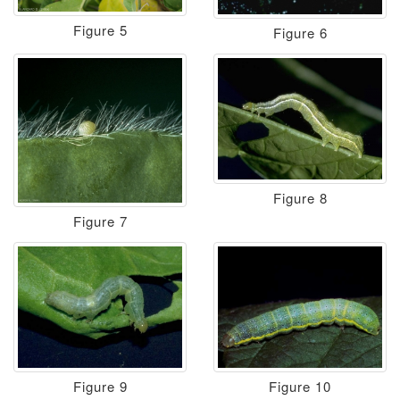
Figure 5
Figure 6
Figure 8
Figure 7
Figure 9
Figure 10