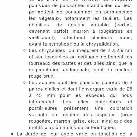
pourvues de puissantes mandibules qui leur
permettent de consommer en permanence
les végétaux, notamment les feuilles. Les
chenilles, de couleur variable (vertes,
devenant parfois marron à rougeâtres en
vieillissant), effectuent plusieurs mues,
avant la nymphose ou la chrysalidation.
Les chrysalides, qui mesurent de 2 à 2,8 cm
et sur lesquelles on distingue nettement les
fourreaux des pattes et des ailes ainsi que la
segmentation abdominale, sont de couleur
rouge brun.
Les adultes sont des papillons pourvus de 2
paires d'ailes et dont l'envergure varie de 25
à 45 mm pour les espèces qui nous
intéressent. Les ailes antérieures et
postérieures présentent une coloration
variable en fonction des espèces (brun
rougeâtre, marron, grise, etc.), ainsi que des
motifs plus ou moins caractéristiques.
La durée de leur cycle varie en fonction de la