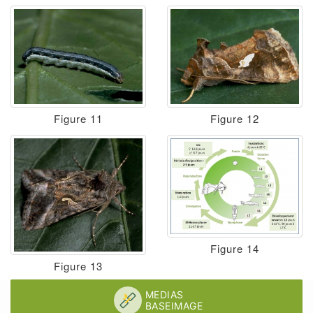
Figure 11
Figure 12
Figure 14
Figure 13