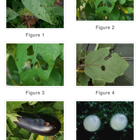
Figure 2
Figure 1
Figure 3
Figure 4