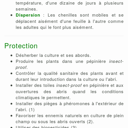
température, d'une dizaine de jours à plusieurs
semaines.
Dispersion
: Les chenilles sont mobiles et se
déplacent aisément d'une feuille à l'autre comme
les adultes qui le font plus aisément.
Protection
Désherber la culture et ses abords.
Produire les plants dans une pépinière
insect-
proof.
Contrôler la qualité sanitaire des plants avant et
durant leur introduction dans la culture ou l'abri.
Installer des
toiles
insect-proof
en pépinière et aux
ouvertures des abris quand les conditions
climatiques le permettent.
Installer des pièges à phéromones à l'extérieur de
l'abri. (1)
Favoriser les ennemis naturels en culture de plein
champ ou sous les abris ouverts (2).
Utiliser des biopesticides (3).