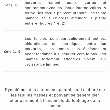
nervures restent assez vertes et
Fer (Fe)
contrastent avec les tissus internervaires. À
terme, les tissus peuvent prendre une teinte
blanche et la chlorose atteindre la plante
entière (figures 1 et 2).
Les folioles sont particulièrement petites,
chlorotiques et nécrotiques entre les
nervures, elles-mêmes plus épaisses et
Zinc (Zn)
ayant tendance à s'incurver vers le bas. Les
plantes fortement affectées voient leur
croissance limitée.
Symptômes des carences apparaissant d'abord sur
les feuilles basses et pouvant se généraliser
ultérieurement à l'ensemble du feuillage de la
tomate