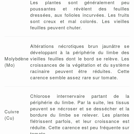
Les plantes sont généralement peu
poussantes et révèlent des feuilles
dressées, aux folioles incurvées. Les fruits
sont creux et mal colorés. Les vieilles
feuilles peuvent chuter.
Altérations nécrotiques brun jaunâtre se
développant à la périphérie du limbe des
Molybdène
vieilles feuilles dont le bord se relève. Les
(Mo)
croissances de la végétation et du système
racinaire peuvent être réduites. Cette
carence semble assez rare sur tomate.
Chlorose internervaire partant de la
périphérie du limbe. Par la suite, les tissus
peuvent se nécroser et se dessécher et la
Cuivre
bordure du limbe se relever. Les plantes
(Cu)
flétrissent parfois, et leur croissance est
réduite. Cette carence est peu fréquente sur
tomate.