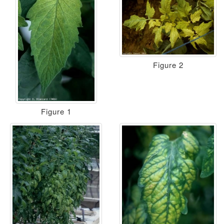
Figure 2
Figure 1