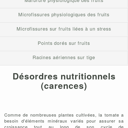
Microfissures physiologiques des fruits
Microfissures sur fruits liées à un stress
Points dorés sur fruits
Racines aériennes sur tige
Désordres nutritionnels
(carences)
Comme de nombreuses plantes cultivées, la tomate a
besoin d'éléments minéraux variés pour assurer sa
croissance tout au long de son cycle de