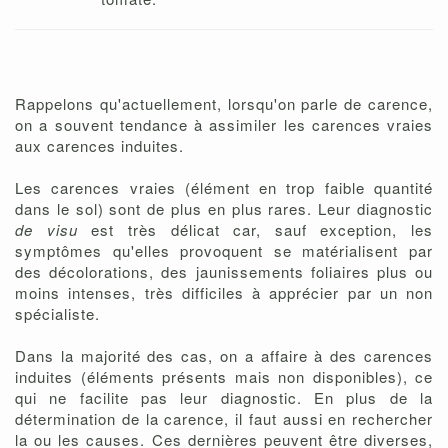
Rappelons qu'actuellement, lorsqu'on parle de carence,
on a souvent tendance à assimiler les carences vraies
aux carences induites.
Les carences vraies (élément en trop faible quantité
dans le sol) sont de plus en plus rares. Leur diagnostic
de visu
est très délicat car, sauf exception, les
symptômes qu'elles provoquent se matérialisent par
des décolorations, des jaunissements foliaires plus ou
moins intenses, très difficiles à apprécier par un non
spécialiste.
Dans la majorité des cas, on a affaire à des carences
induites (éléments présents mais non disponibles), ce
qui ne facilite pas leur diagnostic. En plus de la
détermination de la carence, il faut aussi en rechercher
la ou les causes. Ces dernières peuvent être diverses,