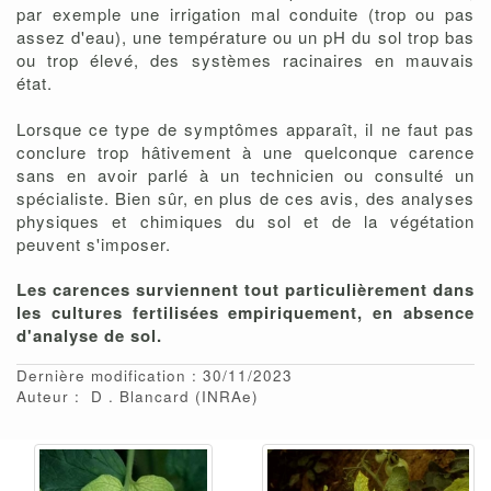
par exemple une irrigation mal conduite (trop ou pas
assez d'eau), une température ou un pH du sol trop bas
ou trop élevé, des systèmes racinaires en mauvais
état.
Lorsque ce type de symptômes apparaît, il ne faut pas
conclure trop hâtivement à une quelconque carence
sans en avoir parlé à un technicien ou consulté un
spécialiste. Bien sûr, en plus de ces avis, des analyses
physiques et chimiques du sol et de la végétation
peuvent s'imposer.
Les carences surviennent tout particulièrement dans
les cultures fertilisées empiriquement, en absence
d'analyse de sol.
Dernière modification : 30/11/2023
Auteur :
D
Blancard
(INRAe)