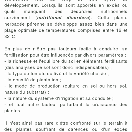
développement. Lorsqu'ils sont apportés en excès ou
qu'ils manquent, des désordres nutritionnels
surviennent (
nutritional disorders
). Cette plante
herbacée pérenne se développe assez bien dans une
plage optimale de températures comprises entre 16 et
32°C.
En plus de n'être pas toujours facile à conduire, sa
fertilisation peut être influencée par divers paramètres :
- la richesse et l'équilibre du sol en éléments fertilisants
(des analyses de sol sont donc indispensables) ;
- le type de tomate cultivé et la variété choisie ;
- la densité de plantation ;
- le mode de production (culture en sol ou hors sol,
nature du substrat) ;
- la nature du système d'irrigation et sa conduite ;
- et tout autre facteur perturbant la croissance des
plantes.
Il n'est ainsi pas rare d'être confronté sur le terrain à
des plantes souffrant de carences ou d'un excès