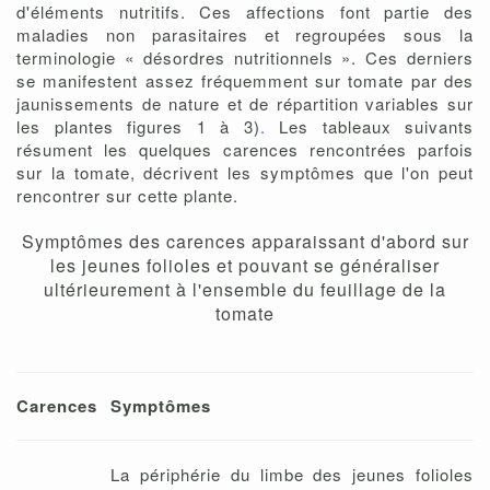
d'éléments nutritifs. Ces affections font partie des
maladies non parasitaires et regroupées sous la
terminologie « désordres nutritionnels ». Ces derniers
se manifestent assez fréquemment sur tomate par des
jaunissements de nature et de répartition variables sur
les plantes figures 1 à 3)
.
Les tableaux suivants
résument les quelques carences rencontrées parfois
sur la tomate, décrivent les symptômes que l'on peut
rencontrer sur cette plante.
Symptômes des carences apparaissant d'abord sur
les jeunes folioles et pouvant se généraliser
ultérieurement à l'ensemble du feuillage de la
tomate
Carences
Symptômes
La périphérie du limbe des jeunes folioles