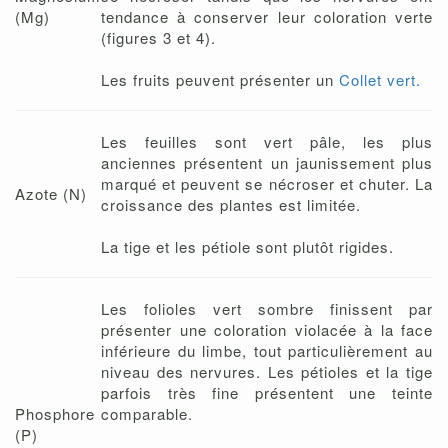
(Mg)
tendance à conserver leur coloration verte
(figures 3 et 4).
Les fruits peuvent présenter un
Collet vert
.
Les feuilles sont vert pâle, les plus
anciennes présentent un jaunissement plus
marqué et peuvent se nécroser et chuter. La
Azote (N)
croissance des plantes est limitée.
La tige et les pétiole sont plutôt rigides.
Les folioles vert sombre finissent par
présenter une coloration violacée à la face
inférieure du limbe, tout particulièrement au
niveau des nervures. Les pétioles et la tige
parfois très fine présentent une teinte
Phosphore
comparable.
(P)