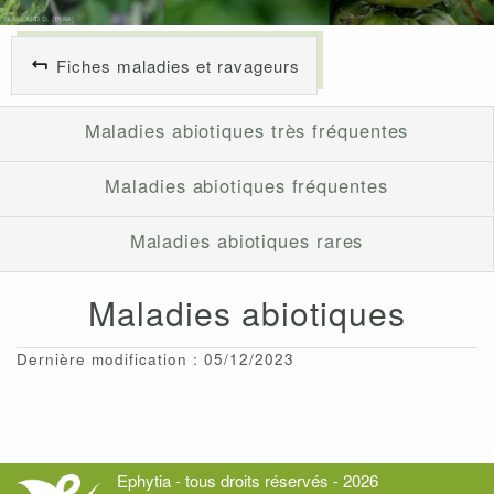
Fiches maladies et ravageurs
Maladies abiotiques très fréquentes
Maladies abiotiques fréquentes
Maladies abiotiques rares
Maladies abiotiques
Dernière modification : 05/12/2023
Ephytia - tous droits réservés - 2026