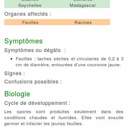
Seychelles
Madagascar
Organes affectés :
Feuilles
Racines
Symptômes
Symptômes ou dégâts :
Feuilles : taches sèches et circulaires de 0,2 à 3
cm de diamètre, entourées d'une couronne jaune.
Signes :
Confusions possibles :
Biologie
Cycle de développement :
Les spores sont produites seulement dans des
conditions chaudes et humides. Elles vont ensuite
germer et infecter les jeunes feuilles.