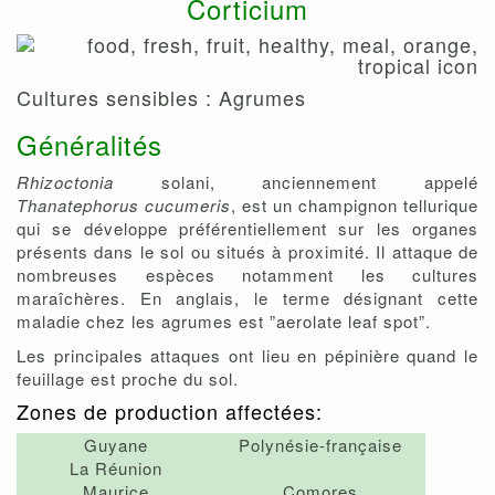
Corticium
Cultures sensibles : Agrumes
Généralités
Rhizoctonia
solani, anciennement appelé
Thanatephorus cucumeris
, est un champignon tellurique
qui se développe préférentiellement sur les organes
présents dans le sol ou situés à proximité. Il attaque de
nombreuses espèces notamment les cultures
maraîchères. En anglais, le terme désignant cette
maladie chez les agrumes est ”aerolate leaf spot”.
Les principales attaques ont lieu en pépinière quand le
feuillage est proche du sol.
Zones de production affectées:
Guyane
Polynésie-française
La Réunion
Maurice
Comores