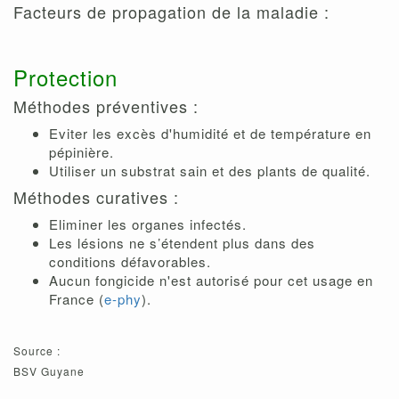
Facteurs de propagation de la maladie :
Protection
Méthodes préventives :
Eviter les excès d'humidité et de température en
pépinière.
Utiliser un substrat sain et des plants de qualité.
Méthodes curatives :
Eliminer les organes infectés.
Les lésions ne s’étendent plus dans des
conditions défavorables.
Aucun fongicide n'est autorisé pour cet usage en
France (
e-phy
).
Source :
BSV Guyane