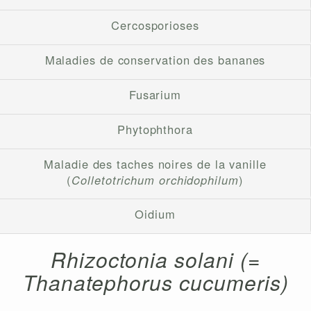
Cercosporioses
Maladies de conservation des bananes
Fusarium
Phytophthora
Maladie des taches noires de la vanille
(
Colletotrichum orchidophilum
)
Oidium
Rhizoctonia solani (=
Thanatephorus cucumeris)