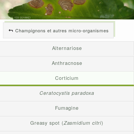
Champignons et autres micro-organismes
Alternariose
Anthracnose
Corticium
Ceratocystis paradoxa
Fumagine
Greasy spot (
Zasmidium citri
)