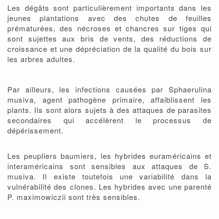
Les dégâts sont particulièrement importants dans les
jeunes plantations avec des chutes de feuilles
prématurées, des nécroses et chancres sur tiges qui
sont sujettes aux bris de vents, des réductions de
croissance et une dépréciation de la qualité du bois sur
les arbres adultes.
Par ailleurs, les infections causées par Sphaerulina
musiva, agent pathogène primaire, affaiblissent les
plants. Ils sont alors sujets à des attaques de parasites
secondaires qui accélèrent le processus de
dépérissement.
Les peupliers baumiers, les hybrides euraméricains et
interaméricains sont sensibles aux attaques de S.
musiva. Il existe toutefois une variabilité dans la
vulnérabilité des clones. Les hybrides avec une parenté
P. maximowiczii sont très sensibles.