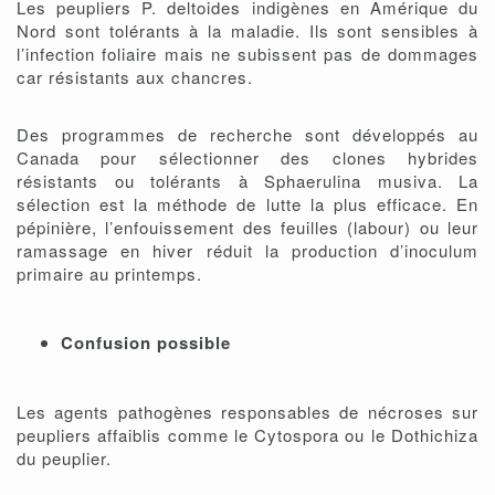
Les peupliers P. deltoides indigènes en Amérique du
Nord sont tolérants à la maladie. Ils sont sensibles à
l’infection foliaire mais ne subissent pas de dommages
car résistants aux chancres.
Des programmes de recherche sont développés au
Canada pour sélectionner des clones hybrides
résistants ou tolérants à Sphaerulina musiva. La
sélection est la méthode de lutte la plus efficace. En
pépinière, l’enfouissement des feuilles (labour) ou leur
ramassage en hiver réduit la production d’inoculum
primaire au printemps.
Confusion possible
Les agents pathogènes responsables de nécroses sur
peupliers affaiblis comme le Cytospora ou le Dothichiza
du peuplier.