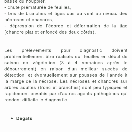
basse du houppier,
- chute prématurée de feuilles,
- bris de branches et tiges dus au vent au niveau des
nécroses et chancres,
- dépression de l’écorce et déformation de la tige
(chancre plat et enfoncé des deux côtés).
Les prélèvements pour diagnostic doivent
préférentiellement être réalisés sur feuilles en début de
saison de végétation (3 à 4 semaines après le
débourrement) en raison d’un meilleur succès de
détection, et éventuellement sur pousses de l’année à
la marge de la nécrose. Les nécroses et chancres sur
arbres adultes (tronc et branches) sont peu typiques et
rapidement envahis par d’autres agents pathogènes qui
rendent difficile le diagnostic.
Dégâts