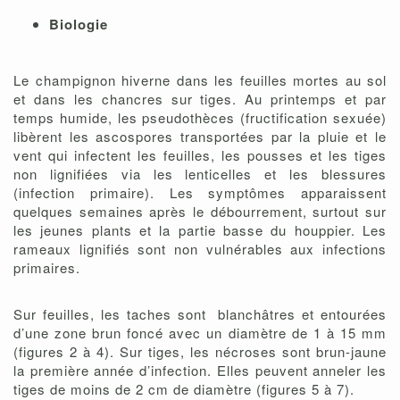
Biologie
Le champignon hiverne dans les feuilles mortes au sol
et dans les chancres sur tiges. Au printemps et par
temps humide, les pseudothèces (fructification sexuée)
libèrent les ascospores transportées par la pluie et le
vent qui infectent les feuilles, les pousses et les tiges
non lignifiées via les lenticelles et les blessures
(infection primaire). Les symptômes apparaissent
quelques semaines après le débourrement, surtout sur
les jeunes plants et la partie basse du houppier. Les
rameaux lignifiés sont non vulnérables aux infections
primaires.
Sur feuilles, les taches sont blanchâtres et entourées
d’une zone brun foncé avec un diamètre de 1 à 15 mm
(figures 2 à 4). Sur tiges, les nécroses sont brun-jaune
la première année d’infection. Elles peuvent anneler les
tiges de moins de 2 cm de diamètre (figures 5 à 7).