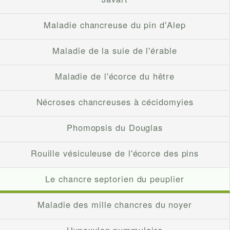
Maladie chancreuse du pin d'Alep
Maladie de la suie de l'érable
Maladie de l'écorce du hêtre
Nécroses chancreuses à cécidomyies
Phomopsis du Douglas
Rouille vésiculeuse de l'écorce des pins
Le chancre septorien du peuplier
Maladie des mille chancres du noyer
Hypoxylon nummulaire