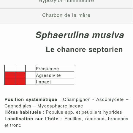
Charbon de la mère
Sphaerulina musiva
Le chancre septorien
Fréquence
Agressivité
Impact
Position systématique
: Champignon - Ascomycète –
Capnodiales – Mycosphaerellaceae
Hôtes habituels
: Populus spp. et peupliers hybrides
Localisation sur l'hôte
: Feuilles, rameaux, branches
et tronc