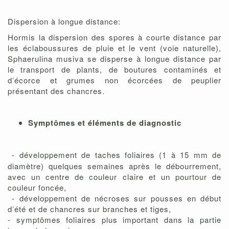
Dispersion à longue distance:
Hormis la dispersion des spores à courte distance par
les éclaboussures de pluie et le vent (voie naturelle),
Sphaerulina musiva se disperse à longue distance par
le transport de plants, de boutures contaminés et
d’écorce et grumes non écorcées de peuplier
présentant des chancres.
Symptômes et éléments de diagnostic
- développement de taches foliaires (1 à 15 mm de
diamètre) quelques semaines après le débourrement,
avec un centre de couleur claire et un pourtour de
couleur foncée,
- développement de nécroses sur pousses en début
d’été et de chancres sur branches et tiges,
- symptômes foliaires plus important dans la partie