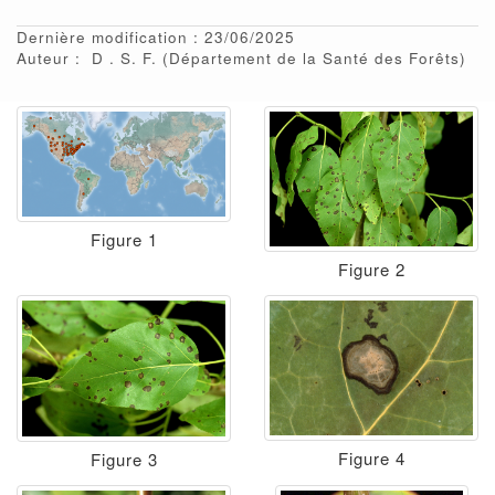
Dernière modification : 23/06/2025
Auteur :
D
S. F.
(Département de la Santé des Forêts)
Figure 1
Figure 2
Figure 4
Figure 3