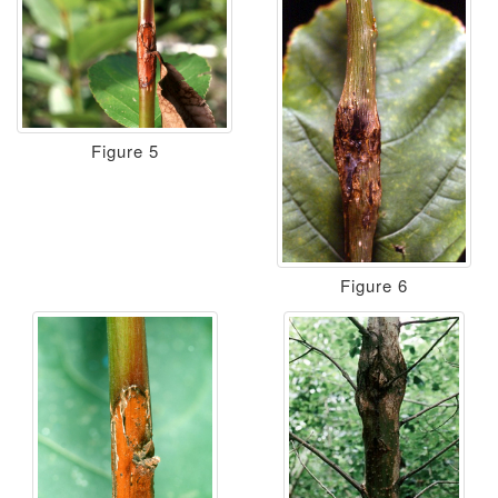
Figure 5
Figure 6