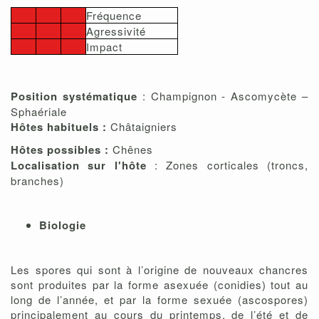
Fréquence
Agressivité
Impact
Position systématique
: Champignon - Ascomycète –
Sphaériale
Hôtes habituels :
Châtaigniers
Hôtes possibles :
Chênes
Localisation sur l'hôte
: Zones corticales (troncs,
branches)
Biologie
Les spores qui sont à l’origine de nouveaux chancres
sont produites par la forme asexuée (conidies) tout au
long de l’année, et par la forme sexuée (ascospores)
principalement au cours du printemps, de l’été et de