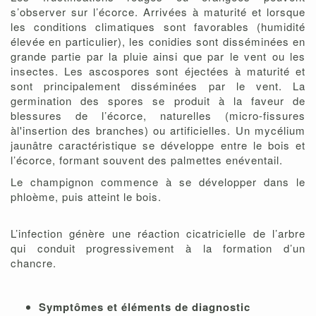
s’observer sur l’écorce. Arrivées à maturité et lorsque
les conditions climatiques sont favorables (humidité
élevée en particulier), les conidies sont disséminées en
grande partie par la pluie ainsi que par le vent ou les
insectes. Les ascospores sont éjectées à maturité et
sont principalement disséminées par le vent. La
germination des spores se produit à la faveur de
blessures de l’écorce, naturelles (micro-fissures
àl'insertion des branches) ou artificielles. Un mycélium
jaunâtre caractéristique se développe entre le bois et
l’écorce, formant souvent des palmettes enéventail.
Le champignon commence à se développer dans le
phloème, puis atteint le bois.
L’infection génère une réaction cicatricielle de l’arbre
qui conduit progressivement à la formation d’un
chancre.
Symptômes et éléments de diagnostic