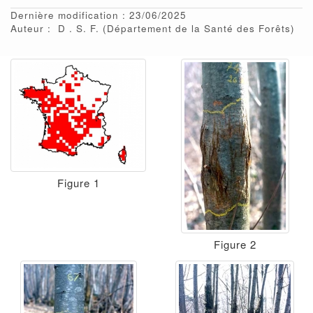
Dernière modification : 23/06/2025
Auteur :
D
S. F.
(Département de la Santé des Forêts)
Figure 1
Figure 2