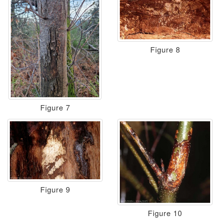
Figure 8
Figure 7
Figure 9
Figure 10