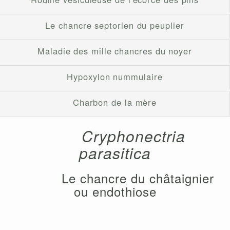
Le chancre septorien du peuplier
Maladie des mille chancres du noyer
Hypoxylon nummulaire
Charbon de la mère
Cryphonectria
parasitica
Le chancre du châtaignier
ou endothiose