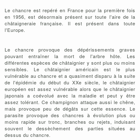
Le chancre est repéré en France pour la première fois
en 1956, est désormais présent sur toute l'aire de la
châtaigneraie française. Il est présent dans toute
l'Europe.
Le chancre provoque des dépérissements graves
pouvant entraîner la mort de l'arbre hôte. Les
différentes espèces de châtaignier y sont plus ou moins
sensibles. Le châtaignier américain est le plus
vulnérable au chancre et a quasiment disparu à la suite
de l'épidémie du début du XXe siècle, le châtaignier
européen est assez vulnérable alors que le châtaignier
japonais a coévolué avec la maladie et peut y être
assez tolérant. Ce champignon attaque aussi le chêne,
mais provoque peu de dégâts sur cette essence. Le
parasite provoque des chancres à évolution plus ou
moins rapide sur tronc, branches ou rejets, induisant
souvent le dessèchement des parties situées au
dessus du chancre.