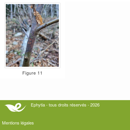
Figure 11
Ephytia - tous droits réservés - 2026
Mentions légales