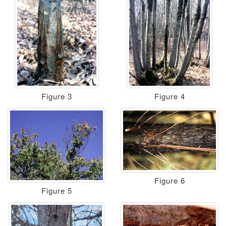
Figure 3
Figure 4
Figure 6
Figure 5