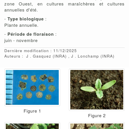
zone Ouest, en cultures maraîchères et cultures
annuelles d'été.
-
Type biologique
:
Plante annuelle.
-
Période de floraison
:
juin - novembre
Dernière modification : 11/12/2025
Auteurs :
J
Gasquez
(INRA)
J
Lonchamp
(INRA)
Figure 1
Figure 2