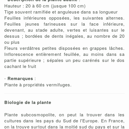
Hauteur : 20 à 60 cm (jusque 100 cm)
Tige souvent ramifiée et anguleuse dans sa longueur
Feuilles inférieures opposées, les suivantes alternes.
Feuilles jeunes farineuses sur la face inférieure,
devenant, au stade adulte, vertes et luisantes sur le
dessus ; bordées de dents inégales, au nombre de 20
ou plus
Fleurs verdâtres petites disposées en grappes lâches.
Inflorescence entièrement feuillée, au moins dans sa
partie supérieure ; sépales un peu carénés sur le dos
cachant le fruit
-
Remarques
:
Plante à propriétés vermifuges.
Biologie de la plante
Plante subcosmopolite, on peut la trouver dans les
cultures dans les pays du Sud de l'Europe. En France,
on la trouve surtout dans la moitié sud du pays et sur la