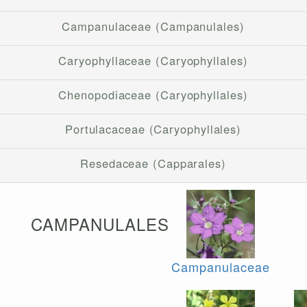
Campanulaceae (Campanulales)
Caryophyllaceae (Caryophyllales)
Chenopodiaceae (Caryophyllales)
Portulacaceae (Caryophyllales)
Resedaceae (Capparales)
CAMPANULALES
Campanulaceae