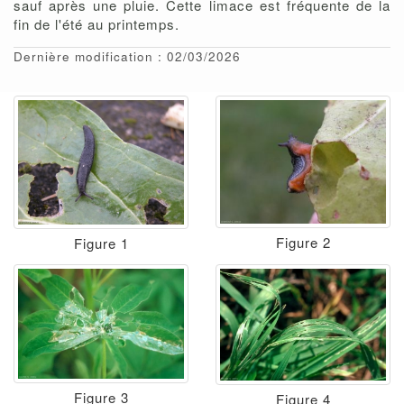
sauf après une pluie. Cette limace est fréquente de la
fin de l'été au printemps.
Dernière modification : 02/03/2026
Figure 2
Figure 1
Figure 3
Figure 4