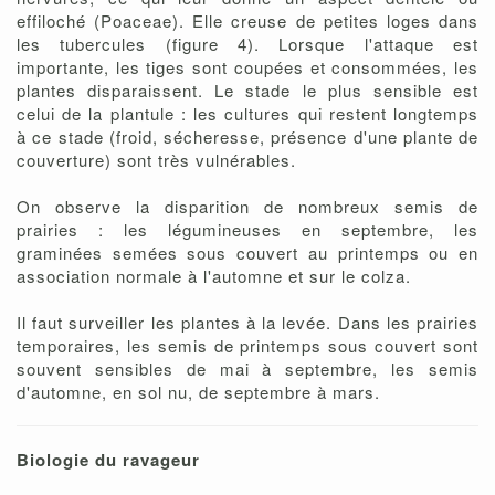
effiloché (Poaceae). Elle creuse de petites loges dans
les tubercules (figure 4). Lorsque l'attaque est
importante, les tiges sont coupées et consommées, les
plantes disparaissent. Le stade le plus sensible est
celui de la plantule : les cultures qui restent longtemps
à ce stade (froid, sécheresse, présence d'une plante de
couverture) sont très vulnérables.
On observe la disparition de nombreux semis de
prairies : les légumineuses en septembre, les
graminées semées sous couvert au printemps ou en
association normale à l'automne et sur le colza.
Il faut surveiller les plantes à la levée. Dans les prairies
temporaires, les semis de printemps sous couvert sont
souvent sensibles de mai à septembre, les semis
d'automne, en sol nu, de septembre à mars.
Biologie du ravageur