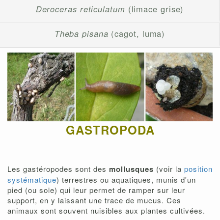
Deroceras reticulatum
(limace grise)
Theba pisana
(cagot, luma)
GASTROPODA
Les gastéropodes sont des
mollusques
(voir la
position
systématique
) terrestres ou aquatiques, munis d'un
pied (ou sole) qui leur permet de ramper sur leur
support, en y laissant une trace de mucus. Ces
animaux sont souvent nuisibles aux plantes cultivées.