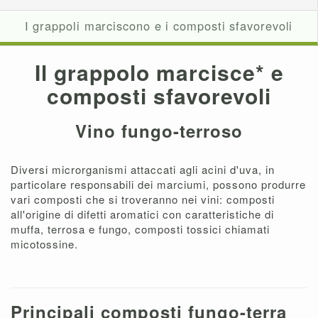
I grappoli marciscono e i composti sfavorevoli
Il grappolo marcisce* e
composti sfavorevoli
Vino fungo-terroso
Diversi microrganismi attaccati agli acini d'uva, in
particolare responsabili dei marciumi, possono produrre
vari composti che si troveranno nei vini: composti
all'origine di difetti aromatici con caratteristiche di
muffa, terrosa e fungo, composti tossici chiamati
micotossine.
Principali composti fungo-terra