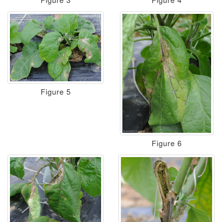
Figure 5
Figure 6