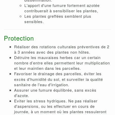
L'apport d'une fumure fortement azotée
contribuerait à sensibiliser les plantes,
Les plantes greffées semblent plus
sensibles.
Protection
Réaliser des rotations culturales préventives de 2
à 3 années avec des plantes non hôtes.
Détruire les mauvaises herbes car un certain
nombre d’entre elles permettent leur multiplication
et leur maintien dans les parcelles.
Favoriser le
drainage des parcelles, éviter les
excès d'humidité du sol, et surveiller la qualité
sanitaire de l'eau d'irrigation.
Assurer une fumure équilibrée, sans excès
d'azote.
Eviter les stress hydriques. Ne pas réaliser
d'aspersions, ou les effectuer en cours de
journée, à un moment où les plantes ressuieront