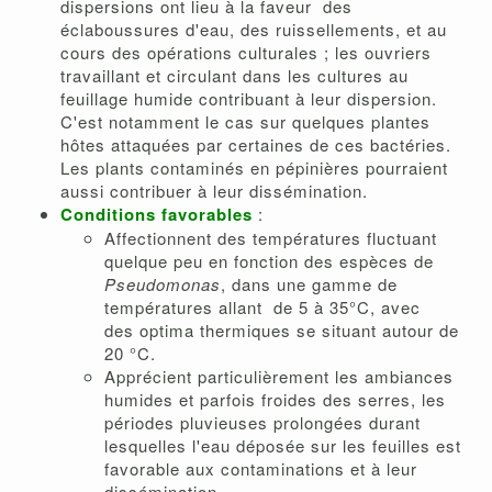
dispersions ont lieu à la faveur des
éclaboussures d'eau, des ruissellements, et au
cours des opérations culturales ; les ouvriers
travaillant et circulant dans les cultures au
feuillage humide contribuant à leur dispersion.
C'est notamment le cas sur quelques plantes
hôtes attaquées par certaines de ces bactéries.
Les plants contaminés en pépinières pourraient
aussi contribuer à leur dissémination.
Conditions favorables
:
Affectionnent des températures fluctuant
quelque peu en fonction des espèces de
Pseudomonas
, dans une gamme de
températures allant de 5 à 35°C, avec
des optima thermiques se situant autour de
20 °C.
Apprécient particulièrement les ambiances
humides et parfois froides des serres, les
périodes pluvieuses prolongées durant
lesquelles l'eau déposée sur les feuilles est
favorable aux contaminations et à leur
dissémination.