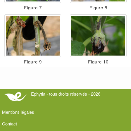
Figure 7
Figure 8
Figure 9
Figure 10
Ephytia - tous droits réservés - 2026
Mentions légales
Contact